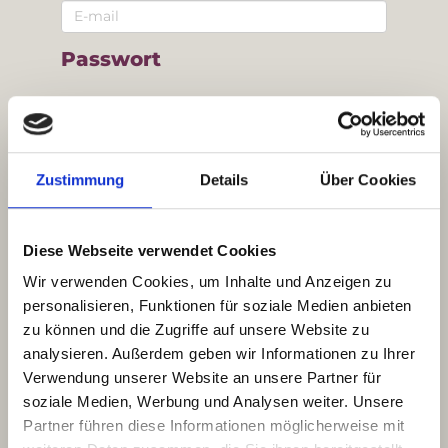
Passwort
Passwort (*):
Zustimmung
Details
Über Cookies
Passwort bestätigen (*):
Diese Webseite verwendet Cookies
Kontakt
Wir verwenden Cookies, um Inhalte und Anzeigen zu
personalisieren, Funktionen für soziale Medien anbieten
Adresse (*):
zu können und die Zugriffe auf unsere Website zu
analysieren. Außerdem geben wir Informationen zu Ihrer
Verwendung unserer Website an unsere Partner für
soziale Medien, Werbung und Analysen weiter. Unsere
Partner führen diese Informationen möglicherweise mit