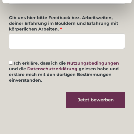
Gib uns hier bitte Feedback bez. Arbeitszeiten,
deiner Erfahrung im Bouldern und Erfahrung mit
körperlichen Arbeiten.
*
Ich erkläre, dass ich die
Nutzungsbedingungen
und die
Datenschutzerklärung
gelesen habe und
erkläre mich mit den dortigen Bestimmungen
einverstanden.
Jetzt bewerben