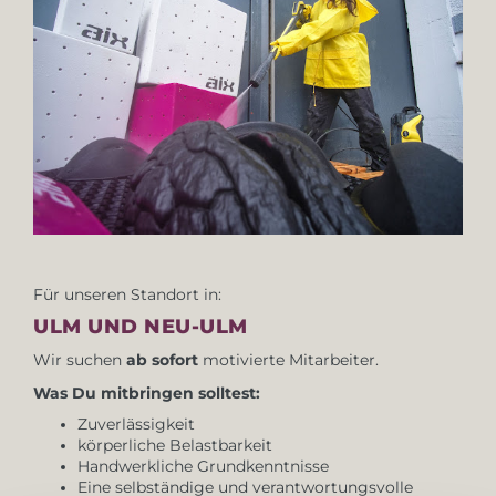
Für unseren Standort in:
ULM UND NEU-ULM
Wir suchen
ab sofort
motivierte Mitarbeiter.
Was Du mitbringen solltest:
Zuverlässigkeit
körperliche Belastbarkeit
Handwerkliche Grundkenntnisse
Eine selbständige und verantwortungsvolle