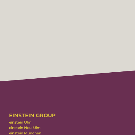
EINSTEIN GROUP
einstein Ulm
einstein Neu-Ulm
einstein München