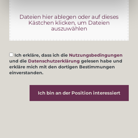
Dateien hier ablegen oder auf dieses
Kästchen klicken, um Dateien
auszuwählen
Ich erkläre, dass ich die
Nutzungsbedingungen
und die
Datenschutzerklärung
gelesen habe und
erkläre mich mit den dortigen Bestimmungen
einverstanden.
Ich bin an der Position interessiert