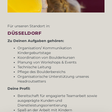
Für unseren Standort in:
DÜSSELDORF
Zu Deinen Aufgaben gehören:
Organisation/ Kommunikation
Kindergeburtstage
Koordination von Boulderkursen
Planung von Workshops & Events
Technische Leitung
Pflege des Boulderbereichs
Organisatorische Unterstützung unseres
Headroutsetters
Deine Profil:
Bereitschaft für engagierte Teamarbeit sowie
ausgeprägte Kunden-und
Dienstleistungsorientierung
Spaß an der Arbeit mit Kindern